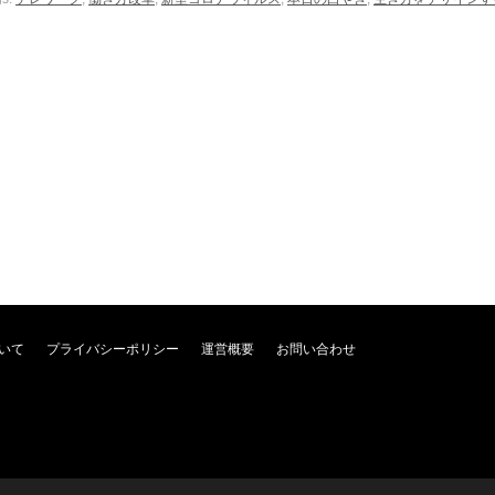
いて
プライバシーポリシー
運営概要
お問い合わせ