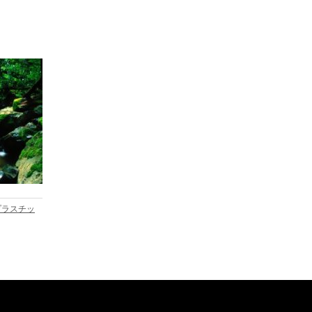
プラスチッ